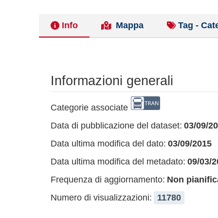
Info
Mappa
Tag - Cat
Informazioni generali
Categorie associate
Data di pubblicazione del dataset:
03/09/2
Data ultima modifica del dato:
03/09/2015
Data ultima modifica del metadato:
09/03/2
Frequenza di aggiornamento:
Non pianific
Numero di visualizzazioni:
11780