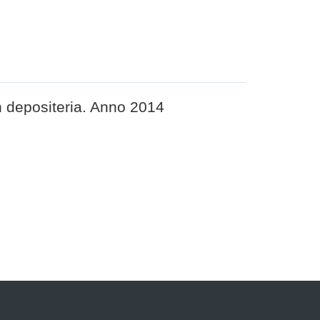
in depositeria. Anno 2014