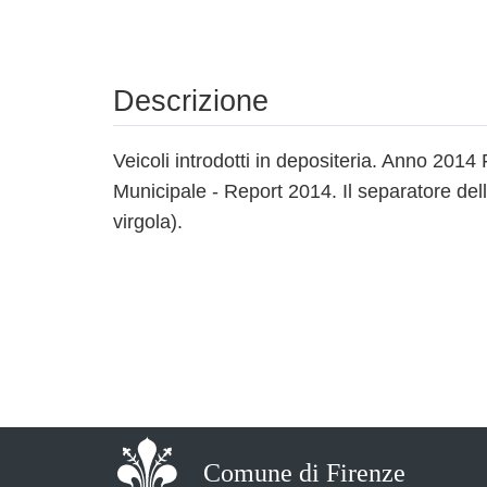
Descrizione
Veicoli introdotti in depositeria. Anno 2014 
Municipale - Report 2014. Il separatore delle
virgola).
Comune di Firenze