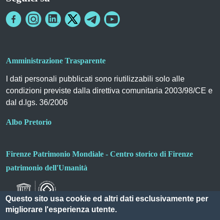
Amministrazione Trasparente
I dati personali pubblicati sono riutilizzabili solo alle
condizioni previste dalla direttiva comunitaria 2003/98/CE e
dal d.lgs. 36/2006
Albo Pretorio
Firenze Patrimonio Mondiale - Centro storico di Firenze
patrimonio dell'Umanità
Questo sito usa cookie ed altri dati esclusivamente per
migliorare l'esperienza utente.