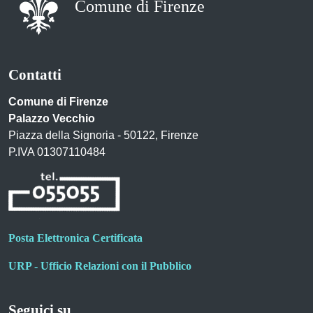
Comune di Firenze
Contatti
Comune di Firenze
Palazzo Vecchio
Piazza della Signoria - 50122, Firenze
P.IVA 01307110484
Posta Elettronica Certificata
URP - Ufficio Relazioni con il Pubblico
Seguici su