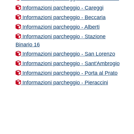
Informazioni parcheggio - Careggi
Informazioni parcheggio - Beccaria
Informazioni parcheggio - Alberti
Informazioni parcheggio - Stazione
Binario 16
Informazioni parcheggio - San Lorenzo
Informazioni parcheggio - Sant'Ambrogio
Informazioni parcheggio - Porta al Prato
Informazioni parcheggio - Pieraccini