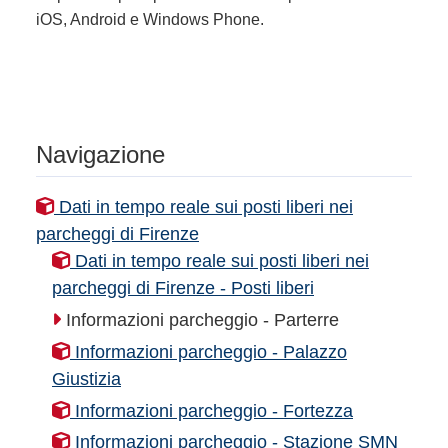
iOS, Android e Windows Phone.
Navigazione
Dati in tempo reale sui posti liberi nei
parcheggi di Firenze
Dati in tempo reale sui posti liberi nei
parcheggi di Firenze - Posti liberi
Informazioni parcheggio - Parterre
Informazioni parcheggio - Palazzo
Giustizia
Informazioni parcheggio - Fortezza
Informazioni parcheggio - Stazione SMN