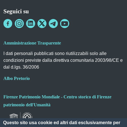
Seguici su
Amministrazione Trasparente
I dati personali pubblicati sono riutilizzabili solo alle
condizioni previste dalla direttiva comunitaria 2003/98/CE e
dal d.lgs. 36/2006
Albo Pretorio
Firenze Patrimonio Mondiale - Centro storico di Firenze
patrimonio dell'Umanità
Questo sito usa cookie ed altri dati esclusivamente per