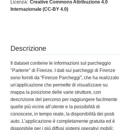
Licenza:
Creative Commons Attribuzione 4.0
Internazionale (CC-BY 4.0)
Descrizione
Il dataset contiene le informazioni sul parcheggio
"Parterre" di Firenze. I dati sui parcheggi di Firenze
sono forniti da “Firenze Parcheggi”, che ha realizzato
un'applicazione che permette di visualizzare su
mappa la posizione delle varie strutture, con
descrizione del percorso per raggiungere facilmente
quelle più vicine all’utente e la possibilità di
conoscere, in tempo reale, la disponibilità dei posti
auto. L’applicazione è completamente gratuita ed è
disponibile per i più diffusi sistemi operativi mobili: