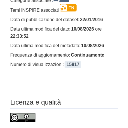
Categorie associate
Temi INSPIRE associati
Data di pubblicazione del dataset:
22/01/2016
Data ultima modifica del dato:
10/08/2026
ore
22:33:52
Data ultima modifica del metadato:
10/08/2026
Frequenza di aggiornamento:
Continuamente
Numero di visualizzazioni:
15817
Licenza e qualità