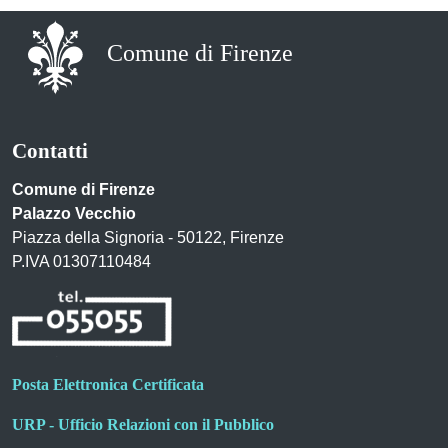
Comune di Firenze
Contatti
Comune di Firenze
Palazzo Vecchio
Piazza della Signoria - 50122, Firenze
P.IVA 01307110484
Posta Elettronica Certificata
URP - Ufficio Relazioni con il Pubblico