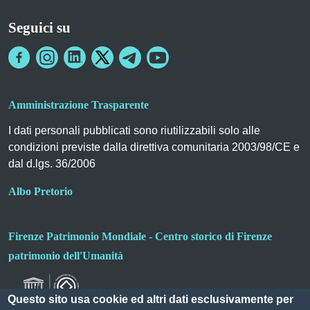
Seguici su
Amministrazione Trasparente
I dati personali pubblicati sono riutilizzabili solo alle
condizioni previste dalla direttiva comunitaria 2003/98/CE e
dal d.lgs. 36/2006
Albo Pretorio
Firenze Patrimonio Mondiale - Centro storico di Firenze
patrimonio dell'Umanità
Questo sito usa cookie ed altri dati esclusivamente per