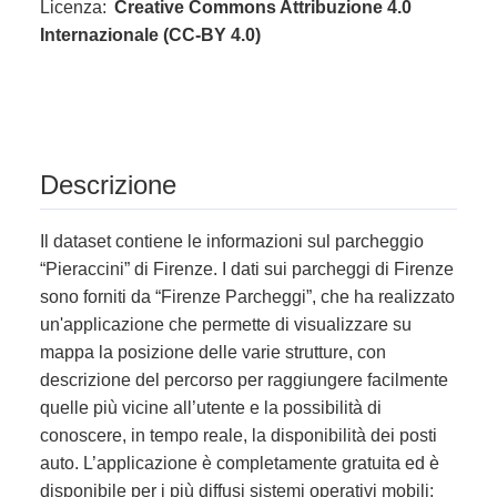
Licenza:
Creative Commons Attribuzione 4.0
Internazionale (CC-BY 4.0)
Descrizione
Il dataset contiene le informazioni sul parcheggio
“Pieraccini” di Firenze. I dati sui parcheggi di Firenze
sono forniti da “Firenze Parcheggi”, che ha realizzato
un'applicazione che permette di visualizzare su
mappa la posizione delle varie strutture, con
descrizione del percorso per raggiungere facilmente
quelle più vicine all’utente e la possibilità di
conoscere, in tempo reale, la disponibilità dei posti
auto. L’applicazione è completamente gratuita ed è
disponibile per i più diffusi sistemi operativi mobili: