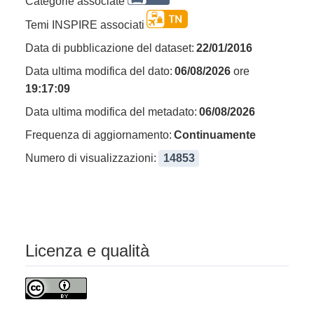
Categorie associate
Temi INSPIRE associati
Data di pubblicazione del dataset:
22/01/2016
Data ultima modifica del dato:
06/08/2026
ore
19:17:09
Data ultima modifica del metadato:
06/08/2026
Frequenza di aggiornamento:
Continuamente
Numero di visualizzazioni:
14853
Licenza e qualità