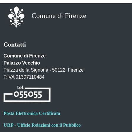
Comune di Firenze
Contatti
Comune di Firenze
Palazzo Vecchio
Piazza della Signoria - 50122, Firenze
P.IVA 01307110484
Posta Elettronica Certificata
URP - Ufficio Relazioni con il Pubblico