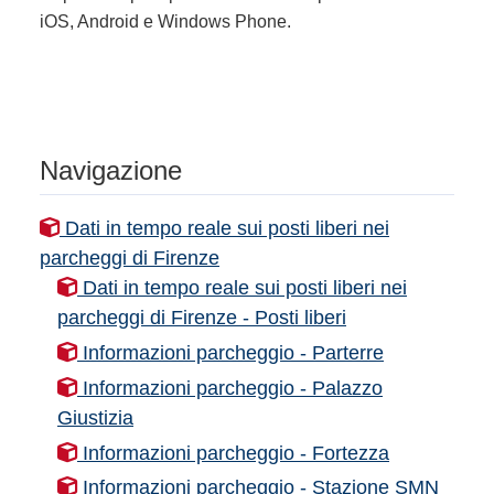
iOS, Android e Windows Phone.
Navigazione
Dati in tempo reale sui posti liberi nei
parcheggi di Firenze
Dati in tempo reale sui posti liberi nei
parcheggi di Firenze - Posti liberi
Informazioni parcheggio - Parterre
Informazioni parcheggio - Palazzo
Giustizia
Informazioni parcheggio - Fortezza
Informazioni parcheggio - Stazione SMN