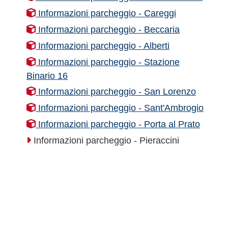
Informazioni parcheggio - Careggi
Informazioni parcheggio - Beccaria
Informazioni parcheggio - Alberti
Informazioni parcheggio - Stazione
Binario 16
Informazioni parcheggio - San Lorenzo
Informazioni parcheggio - Sant'Ambrogio
Informazioni parcheggio - Porta al Prato
Informazioni parcheggio - Pieraccini