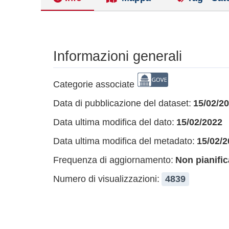
Informazioni generali
Categorie associate
Data di pubblicazione del dataset:
15/02/2
Data ultima modifica del dato:
15/02/2022
Data ultima modifica del metadato:
15/02/2
Frequenza di aggiornamento:
Non pianific
Numero di visualizzazioni:
4839