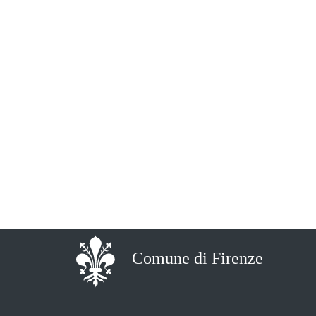
Comune di Firenze