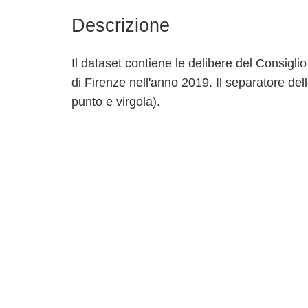
Descrizione
Il dataset contiene le delibere del Consig
di Firenze nell'anno 2019. Il separatore dell
punto e virgola).