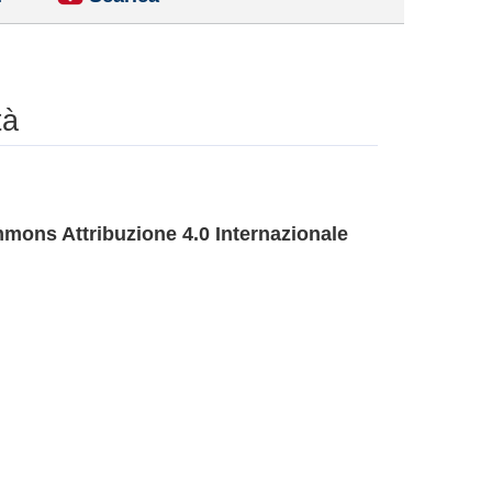
tà
mons Attribuzione 4.0 Internazionale