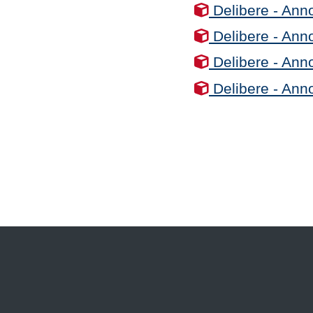
Delibere - Ann
Delibere - Ann
Delibere - Ann
Delibere - Ann