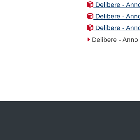
Delibere - Ann
Delibere - Ann
Delibere - Ann
Delibere - Anno