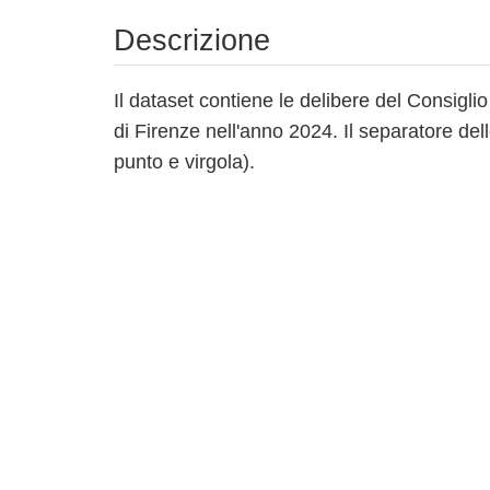
Descrizione
Il dataset contiene le delibere del Consig
di Firenze nell'anno 2024. Il separatore dell
punto e virgola).