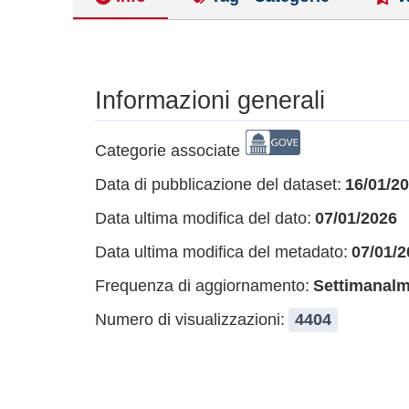
Informazioni generali
Categorie associate
Data di pubblicazione del dataset:
16/01/2
Data ultima modifica del dato:
07/01/2026
Data ultima modifica del metadato:
07/01/2
Frequenza di aggiornamento:
Settimanal
Numero di visualizzazioni:
4404