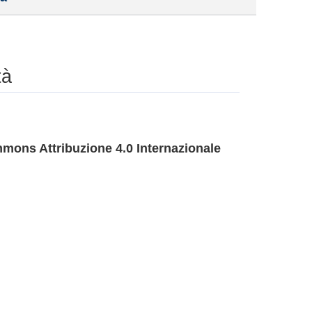
tà
mons Attribuzione 4.0 Internazionale