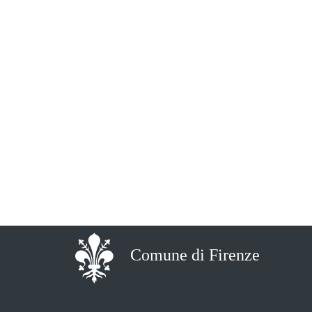
Comune di Firenze