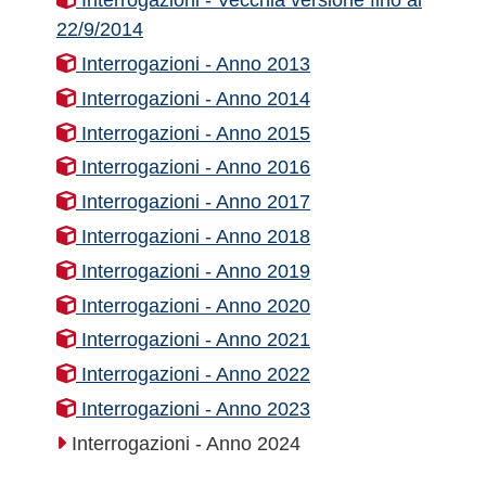
22/9/2014
Interrogazioni - Anno 2013
Interrogazioni - Anno 2014
Interrogazioni - Anno 2015
Interrogazioni - Anno 2016
Interrogazioni - Anno 2017
Interrogazioni - Anno 2018
Interrogazioni - Anno 2019
Interrogazioni - Anno 2020
Interrogazioni - Anno 2021
Interrogazioni - Anno 2022
Interrogazioni - Anno 2023
Interrogazioni - Anno 2024