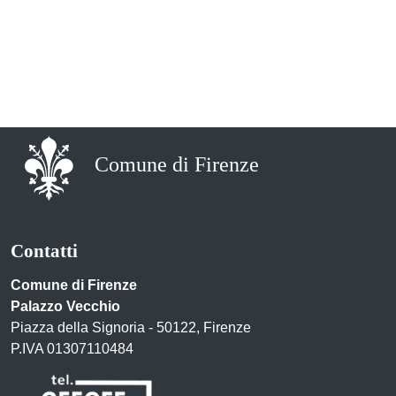
Comune di Firenze
Contatti
Comune di Firenze
Palazzo Vecchio
Piazza della Signoria - 50122, Firenze
P.IVA 01307110484