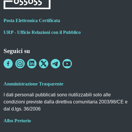
Posta Elettronica Certificata
URP - Ufficio Relazioni con il Pubblico
Seguici su
Amministrazione Trasparente
I dati personali pubblicati sono riutilizzabili solo alle
condizioni previste dalla direttiva comunitaria 2003/98/CE e
dal d.lgs. 36/2006
Albo Pretorio