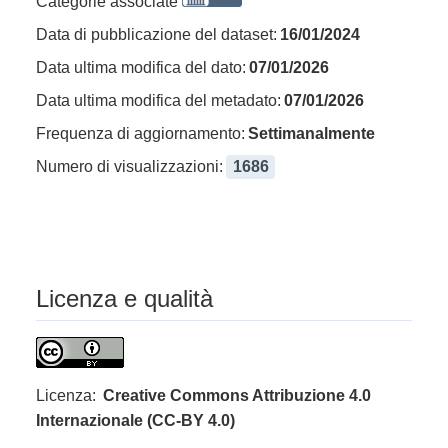
Categorie associate
Data di pubblicazione del dataset:
16/01/2024
Data ultima modifica del dato:
07/01/2026
Data ultima modifica del metadato:
07/01/2026
Frequenza di aggiornamento:
Settimanalmente
Numero di visualizzazioni:
1686
Licenza e qualità
Licenza:
Creative Commons Attribuzione 4.0
Internazionale (CC-BY 4.0)