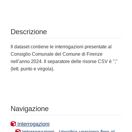
Descrizione
Il dataset contiene le interrogazioni presentate al
Consiglio Comunale del Comune di Firenze
nell'anno 2024. Il separatore delle risorse CSV è ";"
(lett. punto e virgola).
Navigazione
Interrogazioni
Interrogazioni - Vecchia versione fino al