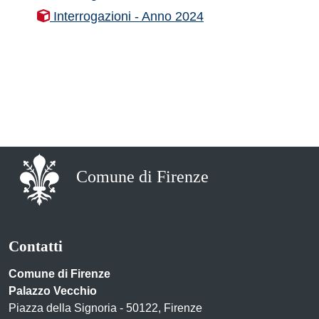
Interrogazioni - Anno 2024
Comune di Firenze
Contatti
Comune di Firenze
Palazzo Vecchio
Piazza della Signoria - 50122, Firenze