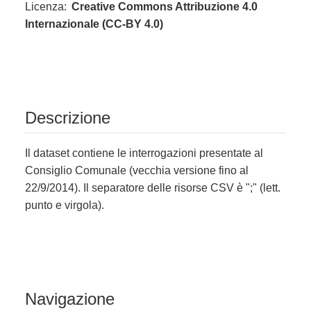
Licenza:
Creative Commons Attribuzione 4.0
Internazionale (CC-BY 4.0)
Descrizione
Il dataset contiene le interrogazioni presentate al
Consiglio Comunale (vecchia versione fino al
22/9/2014). Il separatore delle risorse CSV è ";" (lett.
punto e virgola).
Navigazione