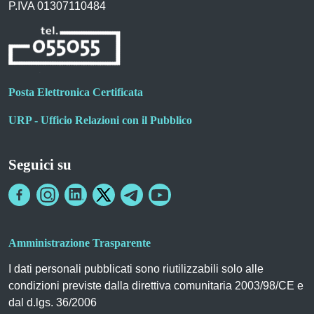
P.IVA 01307110484
Posta Elettronica Certificata
URP - Ufficio Relazioni con il Pubblico
Seguici su
Amministrazione Trasparente
I dati personali pubblicati sono riutilizzabili solo alle
condizioni previste dalla direttiva comunitaria 2003/98/CE e
dal d.lgs. 36/2006