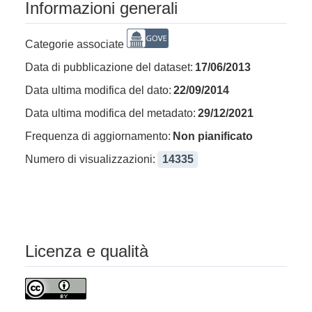
Informazioni generali
Categorie associate
Data di pubblicazione del dataset:
17/06/2013
Data ultima modifica del dato:
22/09/2014
Data ultima modifica del metadato:
29/12/2021
Frequenza di aggiornamento:
Non pianificato
Numero di visualizzazioni:
14335
Licenza e qualità