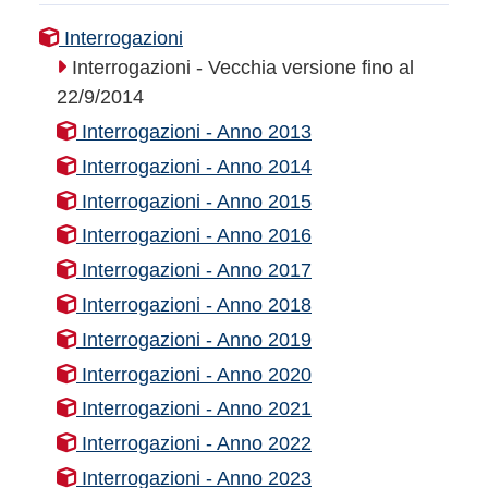
Interrogazioni
Interrogazioni - Vecchia versione fino al
22/9/2014
Interrogazioni - Anno 2013
Interrogazioni - Anno 2014
Interrogazioni - Anno 2015
Interrogazioni - Anno 2016
Interrogazioni - Anno 2017
Interrogazioni - Anno 2018
Interrogazioni - Anno 2019
Interrogazioni - Anno 2020
Interrogazioni - Anno 2021
Interrogazioni - Anno 2022
Interrogazioni - Anno 2023