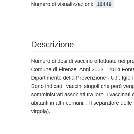
Numero di visualizzazioni:
12449
Descrizione
Numero di dosi di vaccino effettuate nei pre
Comune di Firenze. Anni 2003 - 2014 Fonte
Dipartimento della Prevenzione - U.F. Igie
Sono indicati i vaccini singoli che però ve
somministrati associati tra loro. I vaccina
abitanti in altri comuni; . Il separatore delle 
virgola).