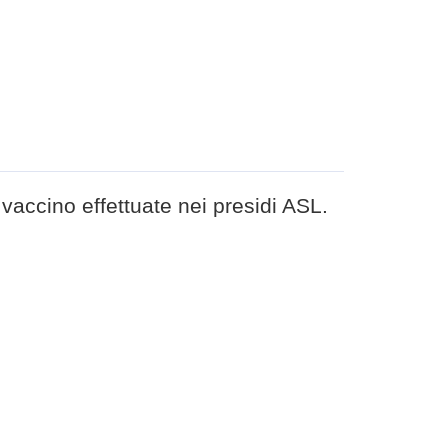
vaccino effettuate nei presidi ASL.