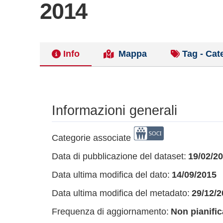
2014
Info
Mappa
Tag - Cat
Informazioni generali
Categorie associate
Data di pubblicazione del dataset:
19/02/2
Data ultima modifica del dato:
14/09/2015
Data ultima modifica del metadato:
29/12/2
Frequenza di aggiornamento:
Non pianific