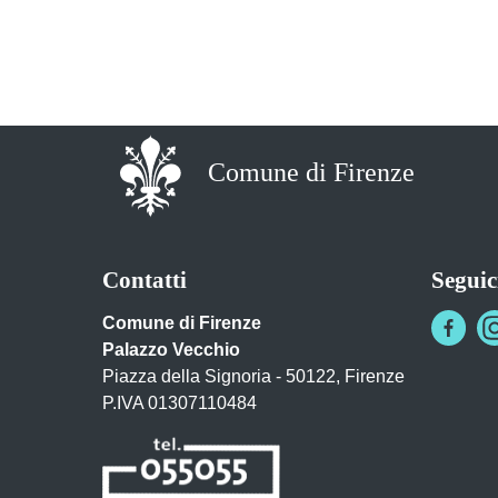
Comune di Firenze
Contatti
Seguic
Comune di Firenze
Palazzo Vecchio
Piazza della Signoria - 50122, Firenze
P.IVA 01307110484