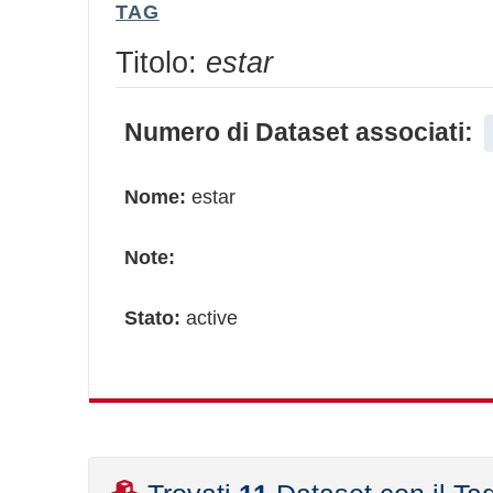
TAG
Titolo:
estar
Numero di Dataset associati:
Nome:
estar
Note:
Stato:
active