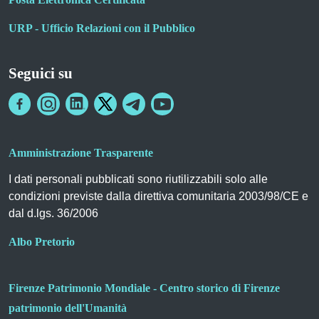
URP - Ufficio Relazioni con il Pubblico
Seguici su
Amministrazione Trasparente
I dati personali pubblicati sono riutilizzabili solo alle
condizioni previste dalla direttiva comunitaria 2003/98/CE e
dal d.lgs. 36/2006
Albo Pretorio
Firenze Patrimonio Mondiale - Centro storico di Firenze
patrimonio dell'Umanità