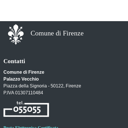
Comune di Firenze
Contatti
Comune di Firenze
Palazzo Vecchio
Piazza della Signoria - 50122, Firenze
P.IVA 01307110484
Posta Elettronica Certificata