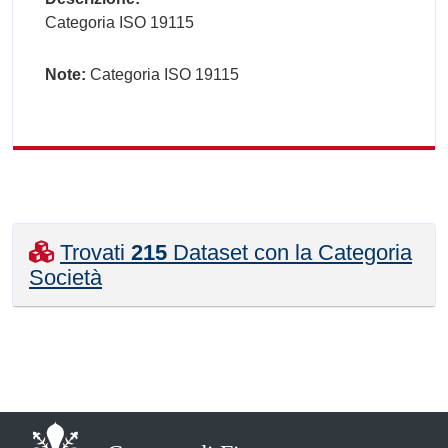
Categoria ISO 19115
Note:
Categoria ISO 19115
Trovati
215
Dataset con la Categoria
Società