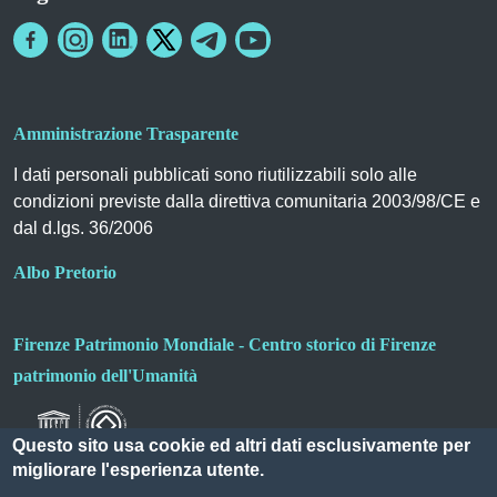
Amministrazione Trasparente
I dati personali pubblicati sono riutilizzabili solo alle
condizioni previste dalla direttiva comunitaria 2003/98/CE e
dal d.lgs. 36/2006
Albo Pretorio
Firenze Patrimonio Mondiale - Centro storico di Firenze
patrimonio dell'Umanità
Questo sito usa cookie ed altri dati esclusivamente per
migliorare l'esperienza utente.