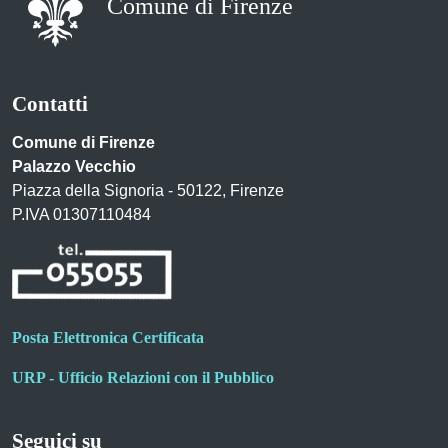
Comune di Firenze
Contatti
Comune di Firenze
Palazzo Vecchio
Piazza della Signoria - 50122, Firenze
P.IVA 01307110484
Posta Elettronica Certificata
URP - Ufficio Relazioni con il Pubblico
Seguici su