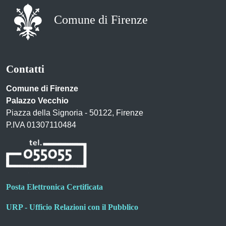
Comune di Firenze
Contatti
Comune di Firenze
Palazzo Vecchio
Piazza della Signoria - 50122, Firenze
P.IVA 01307110484
Posta Elettronica Certificata
URP - Ufficio Relazioni con il Pubblico