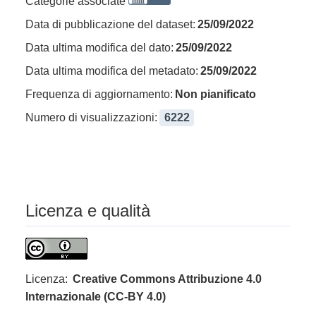
Categorie associate
Data di pubblicazione del dataset:
25/09/2022
Data ultima modifica del dato:
25/09/2022
Data ultima modifica del metadato:
25/09/2022
Frequenza di aggiornamento:
Non pianificato
Numero di visualizzazioni:
6222
Licenza e qualità
Licenza:
Creative Commons Attribuzione 4.0
Internazionale (CC-BY 4.0)