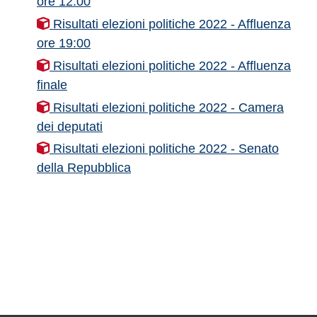
ore 12:00
Risultati elezioni politiche 2022 - Affluenza
ore 19:00
Risultati elezioni politiche 2022 - Affluenza
finale
Risultati elezioni politiche 2022 - Camera
dei deputati
Risultati elezioni politiche 2022 - Senato
della Repubblica