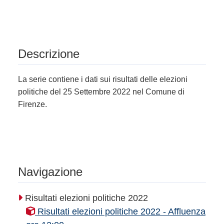
Descrizione
La serie contiene i dati sui risultati delle elezioni
politiche del 25 Settembre 2022 nel Comune di
Firenze.
Navigazione
Risultati elezioni politiche 2022
Risultati elezioni politiche 2022 - Affluenza