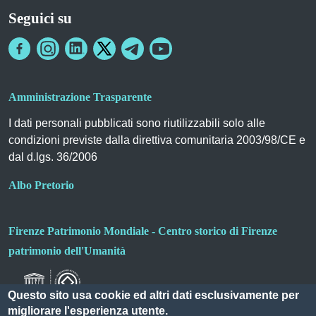
Seguici su
Amministrazione Trasparente
I dati personali pubblicati sono riutilizzabili solo alle
condizioni previste dalla direttiva comunitaria 2003/98/CE e
dal d.lgs. 36/2006
Albo Pretorio
Firenze Patrimonio Mondiale - Centro storico di Firenze
patrimonio dell'Umanità
Questo sito usa cookie ed altri dati esclusivamente per
migliorare l'esperienza utente.