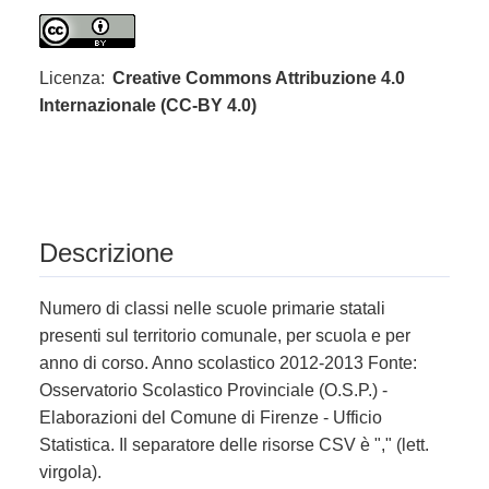
Licenza:
Creative Commons Attribuzione 4.0
Internazionale (CC-BY 4.0)
Descrizione
Numero di classi nelle scuole primarie statali
presenti sul territorio comunale, per scuola e per
anno di corso. Anno scolastico 2012-2013 Fonte:
Osservatorio Scolastico Provinciale (O.S.P.) -
Elaborazioni del Comune di Firenze - Ufficio
Statistica. Il separatore delle risorse CSV è "," (lett.
virgola).