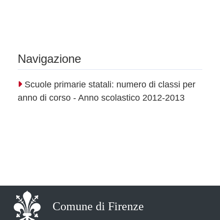
Navigazione
Scuole primarie statali: numero di classi per
anno di corso - Anno scolastico 2012-2013
Comune di Firenze