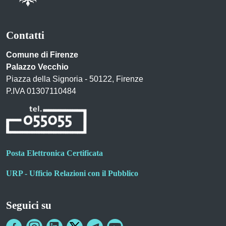
Contatti
Comune di Firenze
Palazzo Vecchio
Piazza della Signoria - 50122, Firenze
P.IVA 01307110484
Posta Elettronica Certificata
URP - Ufficio Relazioni con il Pubblico
Seguici su