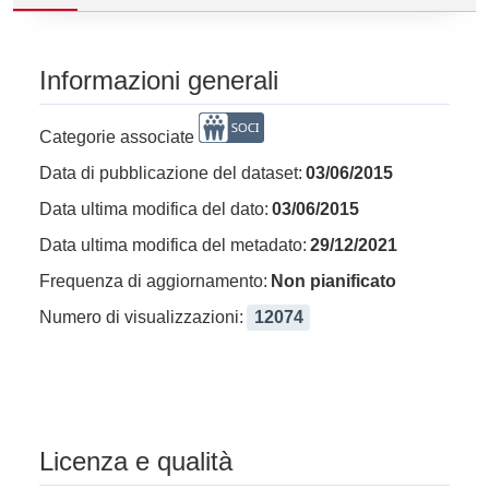
Informazioni generali
Categorie associate
Data di pubblicazione del dataset:
03/06/2015
Data ultima modifica del dato:
03/06/2015
Data ultima modifica del metadato:
29/12/2021
Frequenza di aggiornamento:
Non pianificato
Numero di visualizzazioni:
12074
Licenza e qualità