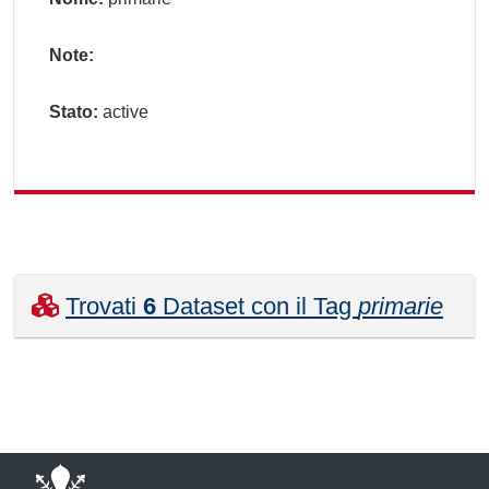
Note:
Stato:
active
Trovati
6
Dataset con il Tag
primarie