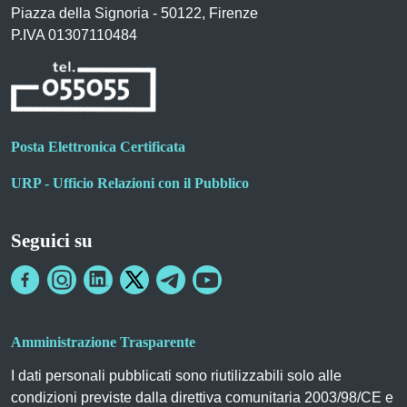
Piazza della Signoria - 50122, Firenze
P.IVA 01307110484
Posta Elettronica Certificata
URP - Ufficio Relazioni con il Pubblico
Seguici su
Amministrazione Trasparente
I dati personali pubblicati sono riutilizzabili solo alle
condizioni previste dalla direttiva comunitaria 2003/98/CE e