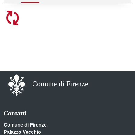
Comune di Firenze
Contatti
Comune di Firenze
Palazzo Vecchio