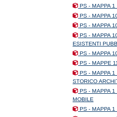
PS - MAPPA 1 -
PS - MAPPA 1
PS - MAPPA 1
PS - MAPPA 1
ESISTENTI PUB
PS - MAPPA 10
PS - MAPPE 11
PS - MAPPA 1 
STORICO ARCHI
PS - MAPPA 1 
MOBILE
PS - MAPPA 1