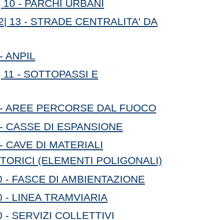
 10 - PARCHI URBANI
2| 13 - STRADE CENTRALITA' DA
- ANPIL
 11 - SOTTOPASSI E
 - AREE PERCORSE DAL FUOCO
 - CASSE DI ESPANSIONE
- CAVE DI MATERIALI
TORICI (ELEMENTI POLIGONALI)
0 - FASCE DI AMBIENTAZIONE
0 - LINEA TRAMVIARIA
 - SERVIZI COLLETTIVI