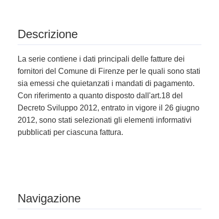
Descrizione
La serie contiene i dati principali delle fatture dei
fornitori del Comune di Firenze per le quali sono stati
sia emessi che quietanzati i mandati di pagamento.
Con riferimento a quanto disposto dall'art.18 del
Decreto Sviluppo 2012, entrato in vigore il 26 giugno
2012, sono stati selezionati gli elementi informativi
pubblicati per ciascuna fattura.
Navigazione