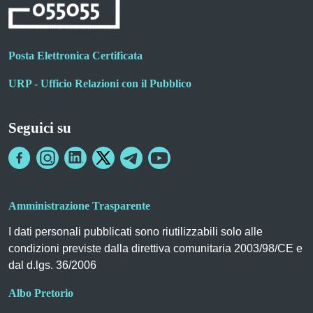
Posta Elettronica Certificata
URP - Ufficio Relazioni con il Pubblico
Seguici su
Amministrazione Trasparente
I dati personali pubblicati sono riutilizzabili solo alle
condizioni previste dalla direttiva comunitaria 2003/98/CE e
dal d.lgs. 36/2006
Albo Pretorio