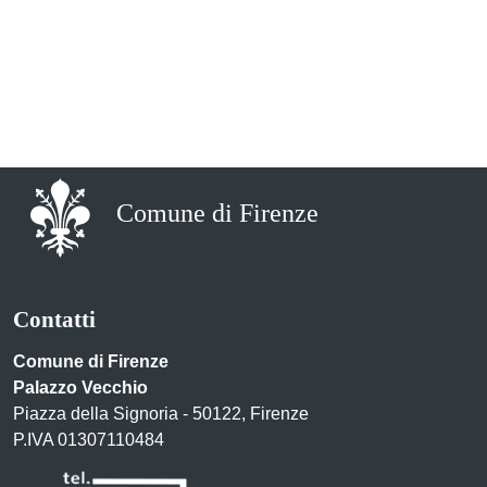
Comune di Firenze
Contatti
Comune di Firenze
Palazzo Vecchio
Piazza della Signoria - 50122, Firenze
P.IVA 01307110484