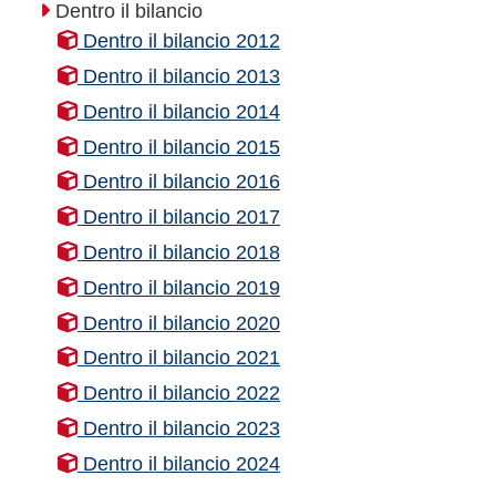
Dentro il bilancio
Dentro il bilancio 2012
Dentro il bilancio 2013
Dentro il bilancio 2014
Dentro il bilancio 2015
Dentro il bilancio 2016
Dentro il bilancio 2017
Dentro il bilancio 2018
Dentro il bilancio 2019
Dentro il bilancio 2020
Dentro il bilancio 2021
Dentro il bilancio 2022
Dentro il bilancio 2023
Dentro il bilancio 2024