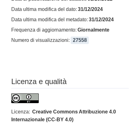
Data ultima modifica del dato:
31/12/2024
Data ultima modifica del metadato:
31/12/2024
Frequenza di aggiornamento:
Giornalmente
Numero di visualizzazioni:
27558
Licenza e qualità
Licenza:
Creative Commons Attribuzione 4.0
Internazionale (CC-BY 4.0)