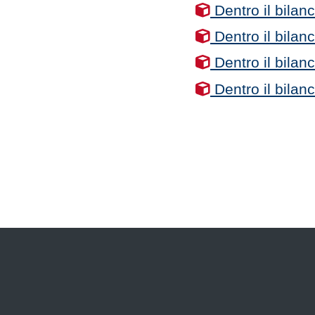
Dentro il bilan
Dentro il bilan
Dentro il bilan
Dentro il bilan