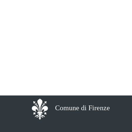
Comune di Firenze