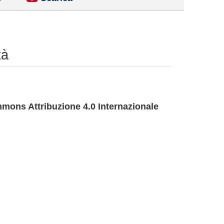
tà
mons Attribuzione 4.0 Internazionale