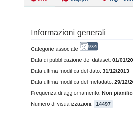
Informazioni generali
Categorie associate
Data di pubblicazione del dataset:
01/01/2
Data ultima modifica del dato:
31/12/2013
Data ultima modifica del metadato:
29/12/2
Frequenza di aggiornamento:
Non pianific
Numero di visualizzazioni:
14497