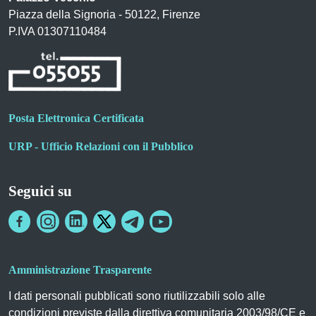
Piazza della Signoria - 50122, Firenze
P.IVA 01307110484
Posta Elettronica Certificata
URP - Ufficio Relazioni con il Pubblico
Seguici su
Amministrazione Trasparente
I dati personali pubblicati sono riutilizzabili solo alle
condizioni previste dalla direttiva comunitaria 2003/98/CE e