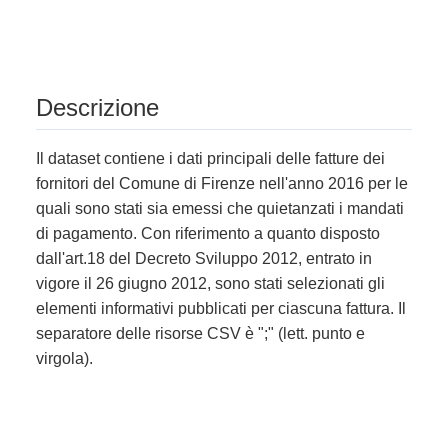
Descrizione
Il dataset contiene i dati principali delle fatture dei
fornitori del Comune di Firenze nell'anno 2016 per le
quali sono stati sia emessi che quietanzati i mandati
di pagamento. Con riferimento a quanto disposto
dall'art.18 del Decreto Sviluppo 2012, entrato in
vigore il 26 giugno 2012, sono stati selezionati gli
elementi informativi pubblicati per ciascuna fattura. Il
separatore delle risorse CSV è ";" (lett. punto e
virgola).