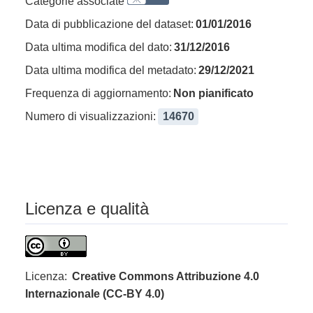
Categorie associate
Data di pubblicazione del dataset:
01/01/2016
Data ultima modifica del dato:
31/12/2016
Data ultima modifica del metadato:
29/12/2021
Frequenza di aggiornamento:
Non pianificato
Numero di visualizzazioni:
14670
Licenza e qualità
Licenza:
Creative Commons Attribuzione 4.0
Internazionale (CC-BY 4.0)