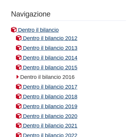
Navigazione
Dentro il bilancio
Dentro il bilancio 2012
Dentro il bilancio 2013
Dentro il bilancio 2014
Dentro il bilancio 2015
Dentro il bilancio 2016
Dentro il bilancio 2017
Dentro il bilancio 2018
Dentro il bilancio 2019
Dentro il bilancio 2020
Dentro il bilancio 2021
Dentro il bilancio 2022