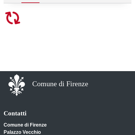
Comune di Firenze
Contatti
Comune di Firenze
Palazzo Vecchio