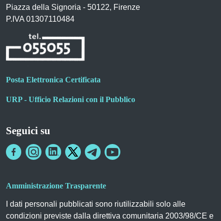
Piazza della Signoria - 50122, Firenze
P.IVA 01307110484
Posta Elettronica Certificata
URP - Ufficio Relazioni con il Pubblico
Seguici su
Amministrazione Trasparente
I dati personali pubblicati sono riutilizzabili solo alle
condizioni previste dalla direttiva comunitaria 2003/98/CE e