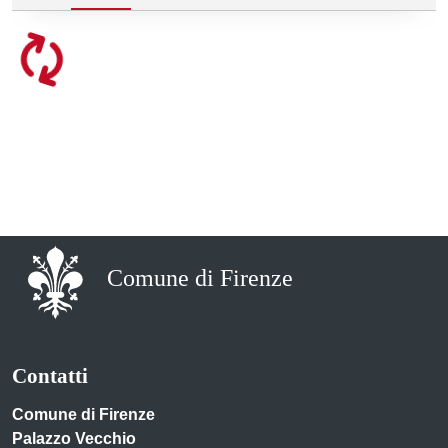
Comune di Firenze
Contatti
Comune di Firenze
Palazzo Vecchio