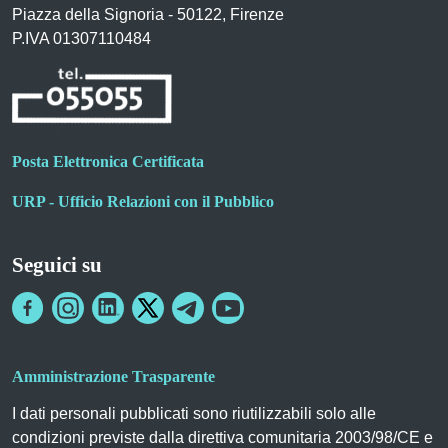
Piazza della Signoria - 50122, Firenze
P.IVA 01307110484
Posta Elettronica Certificata
URP - Ufficio Relazioni con il Pubblico
Seguici su
Amministrazione Trasparente
I dati personali pubblicati sono riutilizzabili solo alle
condizioni previste dalla direttiva comunitaria 2003/98/CE e