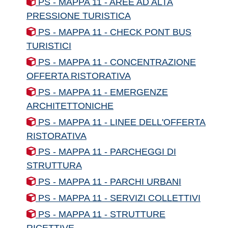
PS - MAPPA 11 - AREE AD ALTA
PRESSIONE TURISTICA
PS - MAPPA 11 - CHECK PONT BUS
TURISTICI
PS - MAPPA 11 - CONCENTRAZIONE
OFFERTA RISTORATIVA
PS - MAPPA 11 - EMERGENZE
ARCHITETTONICHE
PS - MAPPA 11 - LINEE DELL'OFFERTA
RISTORATIVA
PS - MAPPA 11 - PARCHEGGI DI
STRUTTURA
PS - MAPPA 11 - PARCHI URBANI
PS - MAPPA 11 - SERVIZI COLLETTIVI
PS - MAPPA 11 - STRUTTURE
RICETTIVE