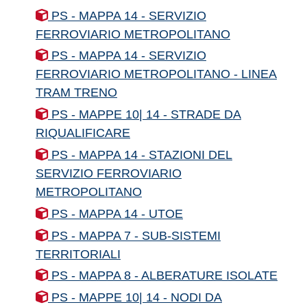
PS - MAPPA 14 - SERVIZIO
FERROVIARIO METROPOLITANO
PS - MAPPA 14 - SERVIZIO
FERROVIARIO METROPOLITANO - LINEA
TRAM TRENO
PS - MAPPE 10| 14 - STRADE DA
RIQUALIFICARE
PS - MAPPA 14 - STAZIONI DEL
SERVIZIO FERROVIARIO
METROPOLITANO
PS - MAPPA 14 - UTOE
PS - MAPPA 7 - SUB-SISTEMI
TERRITORIALI
PS - MAPPA 8 - ALBERATURE ISOLATE
PS - MAPPE 10| 14 - NODI DA