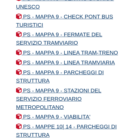
UNESCO
PS - MAPPA 9 - CHECK PONT BUS
TURISTICI
PS - MAPPA 9 - FERMATE DEL
SERVIZIO TRAMVIARIO
PS - MAPPA 9 - LINEA TRAM-TRENO
PS - MAPPA 9 - LINEA TRAMVIARIA
PS - MAPPA 9 - PARCHEGGI DI
STRUTTURA
PS - MAPPA 9 - STAZIONI DEL
SERVIZIO FERROVIARIO
METROPOLITANO
PS - MAPPA 9 - VIABILITA'
PS - MAPPE 10| 14 - PARCHEGGI DI
STRUTTURA