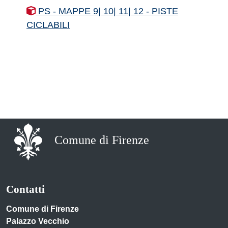
PS - MAPPE 9| 10| 11| 12 - PISTE
CICLABILI
Comune di Firenze
Contatti
Comune di Firenze
Palazzo Vecchio