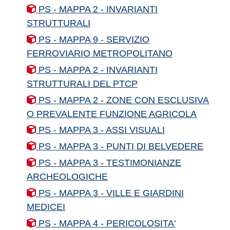
PS - MAPPA 2 - INVARIANTI
STRUTTURALI
PS - MAPPA 9 - SERVIZIO
FERROVIARIO METROPOLITANO
PS - MAPPA 2 - INVARIANTI
STRUTTURALI DEL PTCP
PS - MAPPA 2 - ZONE CON ESCLUSIVA
O PREVALENTE FUNZIONE AGRICOLA
PS - MAPPA 3 - ASSI VISUALI
PS - MAPPA 3 - PUNTI DI BELVEDERE
PS - MAPPA 3 - TESTIMONIANZE
ARCHEOLOGICHE
PS - MAPPA 3 - VILLE E GIARDINI
MEDICEI
PS - MAPPA 4 - PERICOLOSITA'