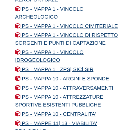
PS - MAPPA 1 - VINCOLO
ARCHEOLOGICO
PS - MAPPA 1 - VINCOLO CIMITERIALE
PS - MAPPA 1 - VINCOLO DI RISPETTO
SORGENTI E PUNTI DI CAPTAZIONE
PS - MAPPA 1 - VINCOLO
IDROGEOLOGICO
PS - MAPPA 1 - ZPS| SIC| SIR
PS - MAPPA 10 - ARGINI E SPONDE
PS - MAPPA 10 - ATTRAVERSAMENTI
PS - MAPPA 10 - ATTREZZATURE
SPORTIVE ESISTENTI PUBBLICHE
PS - MAPPA 10 - CENTRALITA'
PS - MAPPE 11| 13 - VIABILITA'