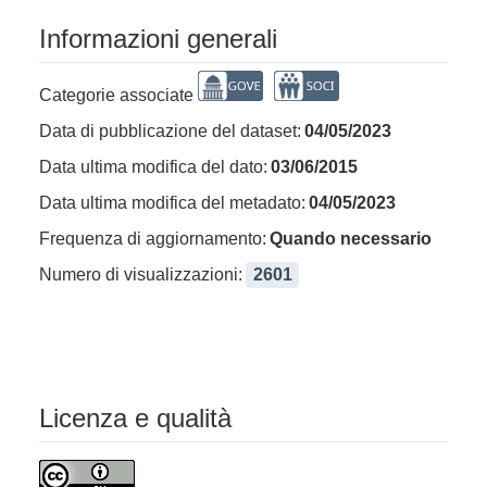
Informazioni generali
Categorie associate
Data di pubblicazione del dataset:
04/05/2023
Data ultima modifica del dato:
03/06/2015
Data ultima modifica del metadato:
04/05/2023
Frequenza di aggiornamento:
Quando necessario
Numero di visualizzazioni:
2601
Licenza e qualità