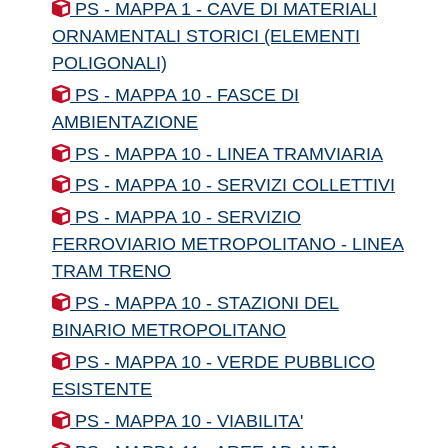
PS - MAPPA 1 - CAVE DI MATERIALI
ORNAMENTALI STORICI (ELEMENTI
POLIGONALI)
PS - MAPPA 10 - FASCE DI
AMBIENTAZIONE
PS - MAPPA 10 - LINEA TRAMVIARIA
PS - MAPPA 10 - SERVIZI COLLETTIVI
PS - MAPPA 10 - SERVIZIO
FERROVIARIO METROPOLITANO - LINEA
TRAM TRENO
PS - MAPPA 10 - STAZIONI DEL
BINARIO METROPOLITANO
PS - MAPPA 10 - VERDE PUBBLICO
ESISTENTE
PS - MAPPA 10 - VIABILITA'