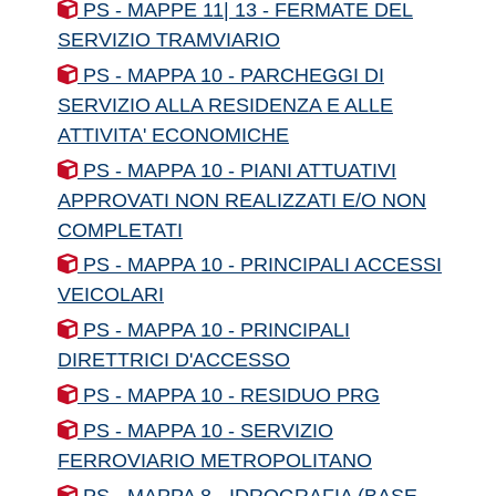
PS - MAPPE 11| 13 - FERMATE DEL
SERVIZIO TRAMVIARIO
PS - MAPPA 10 - PARCHEGGI DI
SERVIZIO ALLA RESIDENZA E ALLE
ATTIVITA' ECONOMICHE
PS - MAPPA 10 - PIANI ATTUATIVI
APPROVATI NON REALIZZATI E/O NON
COMPLETATI
PS - MAPPA 10 - PRINCIPALI ACCESSI
VEICOLARI
PS - MAPPA 10 - PRINCIPALI
DIRETTRICI D'ACCESSO
PS - MAPPA 10 - RESIDUO PRG
PS - MAPPA 10 - SERVIZIO
FERROVIARIO METROPOLITANO
PS - MAPPA 8 - IDROGRAFIA (BASE