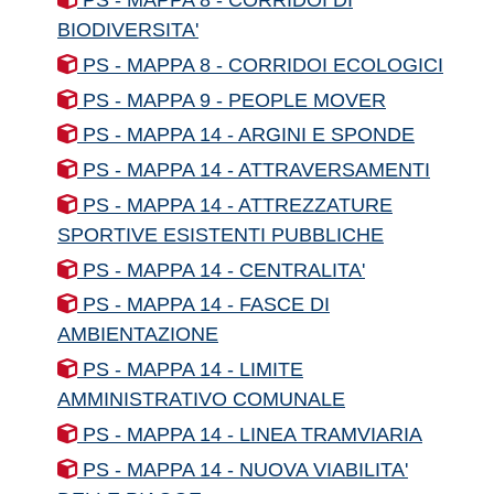
BIODIVERSITA'
PS - MAPPA 8 - CORRIDOI ECOLOGICI
PS - MAPPA 9 - PEOPLE MOVER
PS - MAPPA 14 - ARGINI E SPONDE
PS - MAPPA 14 - ATTRAVERSAMENTI
PS - MAPPA 14 - ATTREZZATURE
SPORTIVE ESISTENTI PUBBLICHE
PS - MAPPA 14 - CENTRALITA'
PS - MAPPA 14 - FASCE DI
AMBIENTAZIONE
PS - MAPPA 14 - LIMITE
AMMINISTRATIVO COMUNALE
PS - MAPPA 14 - LINEA TRAMVIARIA
PS - MAPPA 14 - NUOVA VIABILITA'