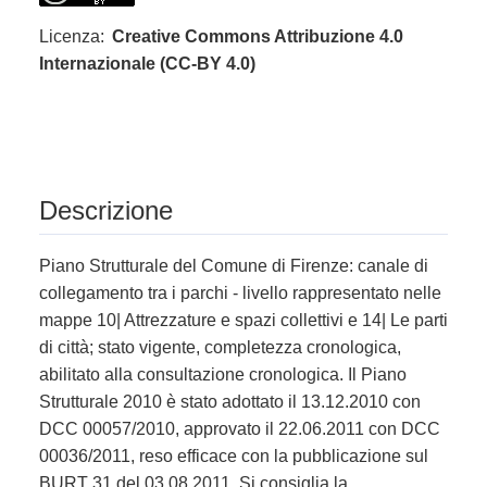
Licenza:
Creative Commons Attribuzione 4.0
Internazionale (CC-BY 4.0)
Descrizione
Piano Strutturale del Comune di Firenze: canale di
collegamento tra i parchi - livello rappresentato nelle
mappe 10| Attrezzature e spazi collettivi e 14| Le parti
di città; stato vigente, completezza cronologica,
abilitato alla consultazione cronologica. Il Piano
Strutturale 2010 è stato adottato il 13.12.2010 con
DCC 00057/2010, approvato il 22.06.2011 con DCC
00036/2011, reso efficace con la pubblicazione sul
BURT 31 del 03.08.2011. Si consiglia la