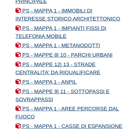
PRINCIPALE
PS - MAPPA 1 - IMMOBILI DI
INTERESSE STORICO ARCHITETTONICO
PS - MAPPA 1 - IMPIANTI FISSI DI
TELEFONIA MOBILE
PS - MAPPA 1 - METANODOTTI
PS - MAPPE 8| 10 - PARCHI URBANI
PS - MAPPE 12| 13 - STRADE
CENTRALITA' DA RIQUALIFICARE
PS - MAPPA 1 - ANPIL
PS - MAPPE 9| 11 - SOTTOPASSI E
SOVRAPPASSI
PS - MAPPA 1 - AREE PERCORSE DAL
FUOCO
PS - MAPPA 1 - CASSE DI ESPANSIONE