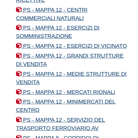
PS - MAPPA 12 - CENTRI
COMMERCIALI NATURALI
PS - MAPPA 12 - ESERCIZI DI
SOMMINISTRAZIONE
PS - MAPPA 12 - ESERCIZI DI VICINATO
PS - MAPPA 12 - GRANDI STRUTTURE
DI VENDITA
PS - MAPPA 12 - MEDIE STRUTTURE DI
VENDITA
PS - MAPPA 12 - MERCATI RIONALI
PS - MAPPA 12 - MINIMERCATI DEL
CENTRO
PS - MAPPA 12 - SERVIZIO DEL
TRASPORTO FERROVIARIO AV
PS - MAPPA 8 - CORRIDOI DI