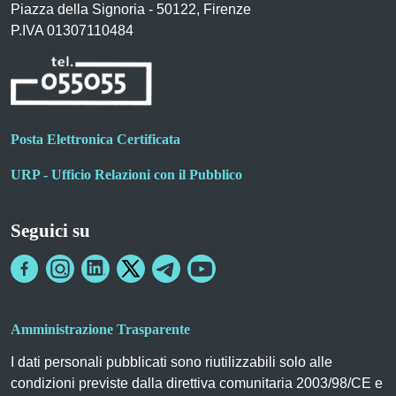
Piazza della Signoria - 50122, Firenze
P.IVA 01307110484
Posta Elettronica Certificata
URP - Ufficio Relazioni con il Pubblico
Seguici su
Amministrazione Trasparente
I dati personali pubblicati sono riutilizzabili solo alle
condizioni previste dalla direttiva comunitaria 2003/98/CE e