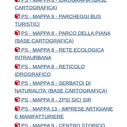
CARTOGRAFICA)
PS - MAPPA 9 - PARCHEGGI BUS
TURISTICI
PS - MAPPA 8 - PARCO DELLA PIANA
(BASE CARTOGRAFICA)
PS - MAPPA 8 - RETE ECOLOGICA
INTRAURBANA
PS - MAPPA 8 - RETICOLO
IDROGRAFICO
PS - MAPPA 8 - SERBATOI DI
NATURALITA' (BASE CARTOGRAFICA)
PS - MAPPA 8 - ZPS| SIC| SIR
PS - MAPPA 13 - IMPRESE ARTIGIANE
E MANIFATTURIERE
PS - MAPPA 9 - CENTRO STORICO