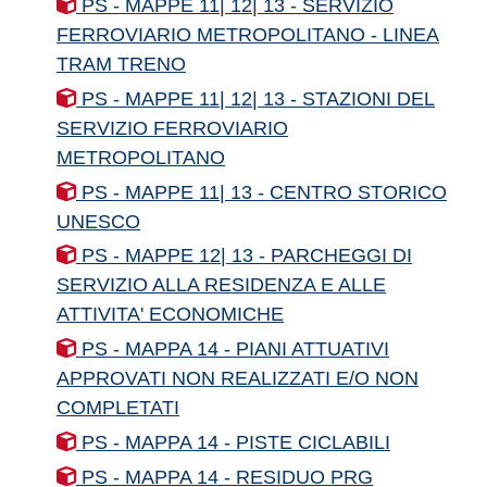
PS - MAPPE 11| 12| 13 - SERVIZIO
FERROVIARIO METROPOLITANO - LINEA
TRAM TRENO
PS - MAPPE 11| 12| 13 - STAZIONI DEL
SERVIZIO FERROVIARIO
METROPOLITANO
PS - MAPPE 11| 13 - CENTRO STORICO
UNESCO
PS - MAPPE 12| 13 - PARCHEGGI DI
SERVIZIO ALLA RESIDENZA E ALLE
ATTIVITA' ECONOMICHE
PS - MAPPA 14 - PIANI ATTUATIVI
APPROVATI NON REALIZZATI E/O NON
COMPLETATI
PS - MAPPA 14 - PISTE CICLABILI
PS - MAPPA 14 - RESIDUO PRG