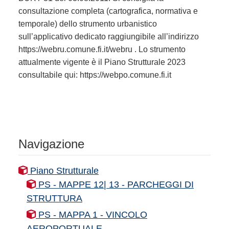
consultazione completa (cartografica, normativa e
temporale) dello strumento urbanistico
sull’applicativo dedicato raggiungibile all’indirizzo
https://webru.comune.fi.it/webru . Lo strumento
attualmente vigente è il Piano Strutturale 2023
consultabile qui: https://webpo.comune.fi.it
Navigazione
Piano Strutturale
PS - MAPPE 12| 13 - PARCHEGGI DI
STRUTTURA
PS - MAPPA 1 - VINCOLO
AEROPORTUALE