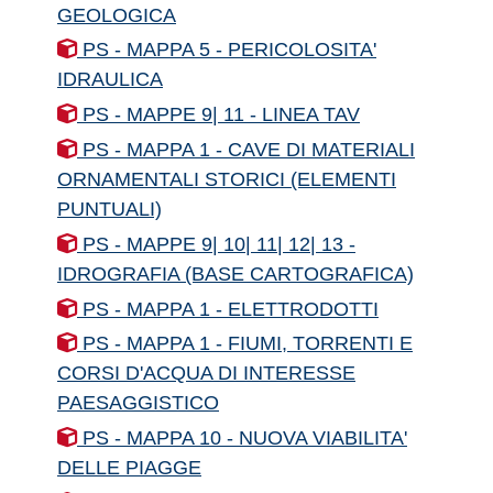
GEOLOGICA
PS - MAPPA 5 - PERICOLOSITA'
IDRAULICA
PS - MAPPE 9| 11 - LINEA TAV
PS - MAPPA 1 - CAVE DI MATERIALI
ORNAMENTALI STORICI (ELEMENTI
PUNTUALI)
PS - MAPPE 9| 10| 11| 12| 13 -
IDROGRAFIA (BASE CARTOGRAFICA)
PS - MAPPA 1 - ELETTRODOTTI
PS - MAPPA 1 - FIUMI, TORRENTI E
CORSI D'ACQUA DI INTERESSE
PAESAGGISTICO
PS - MAPPA 10 - NUOVA VIABILITA'
DELLE PIAGGE