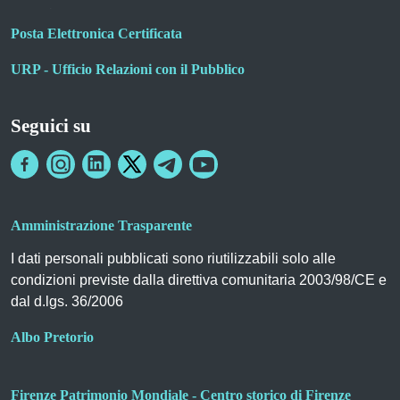
Posta Elettronica Certificata
URP - Ufficio Relazioni con il Pubblico
Seguici su
Amministrazione Trasparente
I dati personali pubblicati sono riutilizzabili solo alle
condizioni previste dalla direttiva comunitaria 2003/98/CE e
dal d.lgs. 36/2006
Albo Pretorio
Firenze Patrimonio Mondiale - Centro storico di Firenze