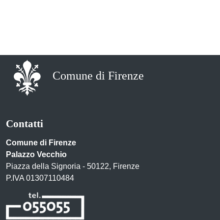
Comune di Firenze
Contatti
Comune di Firenze
Palazzo Vecchio
Piazza della Signoria - 50122, Firenze
P.IVA 01307110484