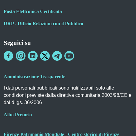
Posta Elettronica Certificata
URP - Ufficio Relazioni con il Pubblico
Seguici su
Amministrazione Trasparente
I dati personali pubblicati sono riutilizzabili solo alle
condizioni previste dalla direttiva comunitaria 2003/98/CE e
dal d.lgs. 36/2006
Albo Pretorio
Firenze Patrimonio Mondiale - Centro storico di Firenze