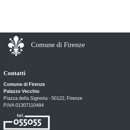
Comune di Firenze
Contatti
Comune di Firenze
Palazzo Vecchio
Piazza della Signoria - 50122, Firenze
P.IVA 01307110484