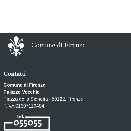
Comune di Firenze
Contatti
Comune di Firenze
Palazzo Vecchio
Piazza della Signoria - 50122, Firenze
P.IVA 01307110484