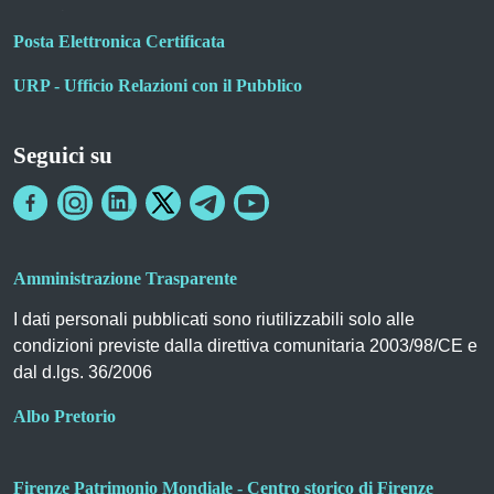
Posta Elettronica Certificata
URP - Ufficio Relazioni con il Pubblico
Seguici su
Amministrazione Trasparente
I dati personali pubblicati sono riutilizzabili solo alle
condizioni previste dalla direttiva comunitaria 2003/98/CE e
dal d.lgs. 36/2006
Albo Pretorio
Firenze Patrimonio Mondiale - Centro storico di Firenze